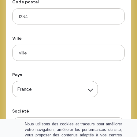
Code postal
Ville
Pays
France
Société
Nous utilisons des cookies et traceurs pour améliorer
votre navigation, améliorer les performances du site,
vous proposer des contenus adaptés à vos centres