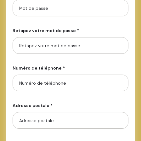
Retapez votre mot de passe *
Numéro de téléphone *
Adresse postale *