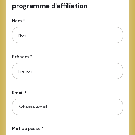
programme d'affiliation
Nom *
Prénom *
Email *
Mot de passe *