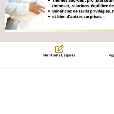
Mentions Légales
Pol