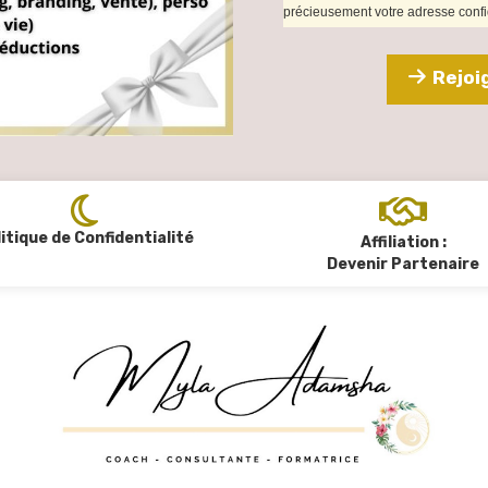
précieusement votre adresse confid
Rejoi
itique de Confidentialité
Affiliation :
Devenir Partenaire