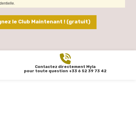
entielle.
gnez le Club Maintenant ! (gratuit)
Contactez directement Myla
pour toute question +33 6 52 39 73 42